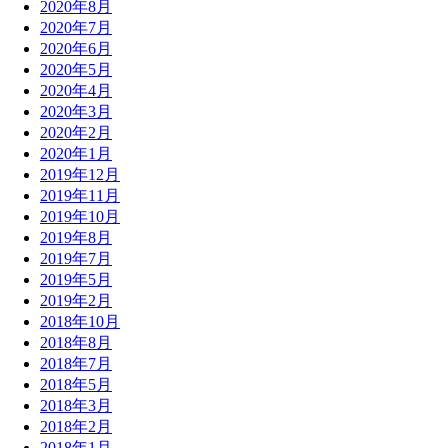
2020年8月
2020年7月
2020年6月
2020年5月
2020年4月
2020年3月
2020年2月
2020年1月
2019年12月
2019年11月
2019年10月
2019年8月
2019年7月
2019年5月
2019年2月
2018年10月
2018年8月
2018年7月
2018年5月
2018年3月
2018年2月
2018年1月