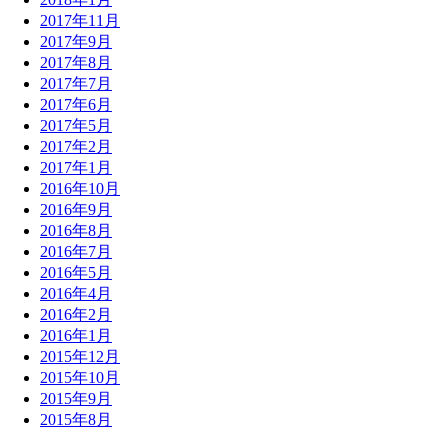
2017年11月
2017年9月
2017年8月
2017年7月
2017年6月
2017年5月
2017年2月
2017年1月
2016年10月
2016年9月
2016年8月
2016年7月
2016年5月
2016年4月
2016年2月
2016年1月
2015年12月
2015年10月
2015年9月
2015年8月