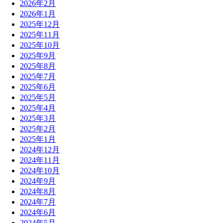
2026年2月
2026年1月
2025年12月
2025年11月
2025年10月
2025年9月
2025年8月
2025年7月
2025年6月
2025年5月
2025年4月
2025年3月
2025年2月
2025年1月
2024年12月
2024年11月
2024年10月
2024年9月
2024年8月
2024年7月
2024年6月
2024年5月