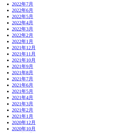
2022年7月
2022年6月
2022年5月
2022年4月
2022年3月
2022年2月
2022年1月
2021年12月
2021年11月
2021年10月
2021年9月
2021年8月
2021年7月
2021年6月
2021年5月
2021年4月
2021年3月
2021年2月
2021年1月
2020年12月
2020年10月