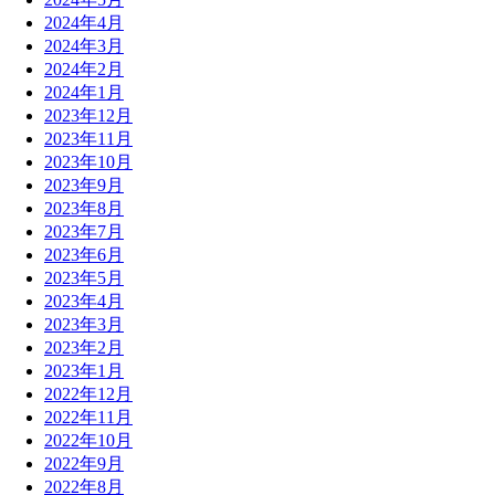
2024年4月
2024年3月
2024年2月
2024年1月
2023年12月
2023年11月
2023年10月
2023年9月
2023年8月
2023年7月
2023年6月
2023年5月
2023年4月
2023年3月
2023年2月
2023年1月
2022年12月
2022年11月
2022年10月
2022年9月
2022年8月