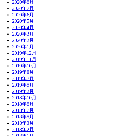
2020年8月
2020年7月
2020年6月
2020年5月
2020年4月
2020年3月
2020年2月
2020年1月
2019年12月
2019年11月
2019年10月
2019年8月
2019年7月
2019年5月
2019年2月
2018年10月
2018年8月
2018年7月
2018年5月
2018年3月
2018年2月
2018年1月