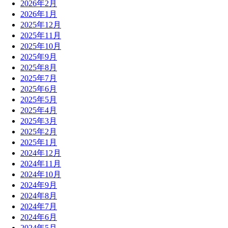
2026年2月
2026年1月
2025年12月
2025年11月
2025年10月
2025年9月
2025年8月
2025年7月
2025年6月
2025年5月
2025年4月
2025年3月
2025年2月
2025年1月
2024年12月
2024年11月
2024年10月
2024年9月
2024年8月
2024年7月
2024年6月
2024年5月