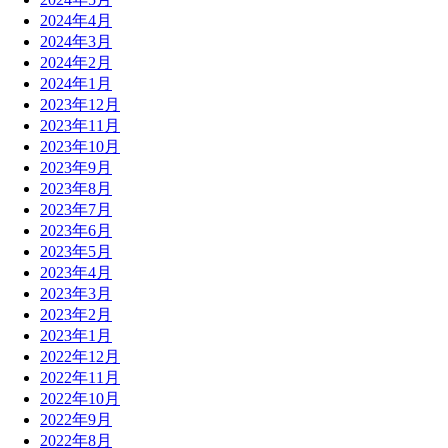
2024年4月
2024年3月
2024年2月
2024年1月
2023年12月
2023年11月
2023年10月
2023年9月
2023年8月
2023年7月
2023年6月
2023年5月
2023年4月
2023年3月
2023年2月
2023年1月
2022年12月
2022年11月
2022年10月
2022年9月
2022年8月