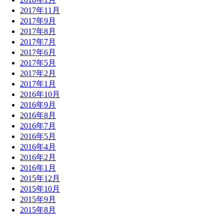
2017年11月
2017年9月
2017年8月
2017年7月
2017年6月
2017年5月
2017年2月
2017年1月
2016年10月
2016年9月
2016年8月
2016年7月
2016年5月
2016年4月
2016年2月
2016年1月
2015年12月
2015年10月
2015年9月
2015年8月