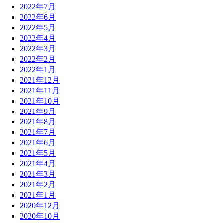
2022年7月
2022年6月
2022年5月
2022年4月
2022年3月
2022年2月
2022年1月
2021年12月
2021年11月
2021年10月
2021年9月
2021年8月
2021年7月
2021年6月
2021年5月
2021年4月
2021年3月
2021年2月
2021年1月
2020年12月
2020年10月