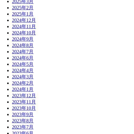
2025年3月
2025年2月
2025年1月
2024年12月
2024年11月
2024年10月
2024年9月
2024年8月
2024年7月
2024年6月
2024年5月
2024年4月
2024年3月
2024年2月
2024年1月
2023年12月
2023年11月
2023年10月
2023年9月
2023年8月
2023年7月
2023年6月