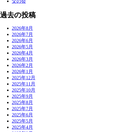
父の会
過去の投稿
2026年8月
2026年7月
2026年6月
2026年5月
2026年4月
2026年3月
2026年2月
2026年1月
2025年12月
2025年11月
2025年10月
2025年9月
2025年8月
2025年7月
2025年6月
2025年5月
2025年4月