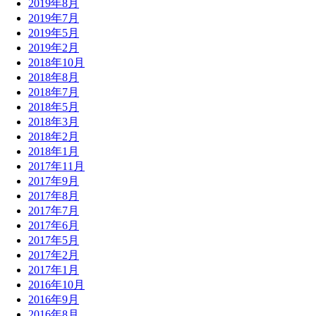
2019年8月
2019年7月
2019年5月
2019年2月
2018年10月
2018年8月
2018年7月
2018年5月
2018年3月
2018年2月
2018年1月
2017年11月
2017年9月
2017年8月
2017年7月
2017年6月
2017年5月
2017年2月
2017年1月
2016年10月
2016年9月
2016年8月