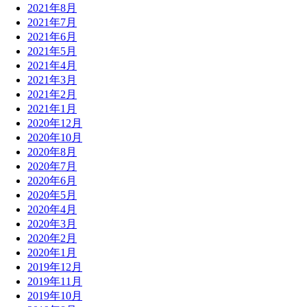
2021年8月
2021年7月
2021年6月
2021年5月
2021年4月
2021年3月
2021年2月
2021年1月
2020年12月
2020年10月
2020年8月
2020年7月
2020年6月
2020年5月
2020年4月
2020年3月
2020年2月
2020年1月
2019年12月
2019年11月
2019年10月