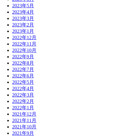
2023年5月
2023年4月
2023年3月
2023年2月
2023年1月
2022年12月
2022年11月
2022年10月
2022年9月
2022年8月
2022年7月
2022年6月
2022年5月
2022年4月
2022年3月
2022年2月
2022年1月
2021年12月
2021年11月
2021年10月
2021年9月