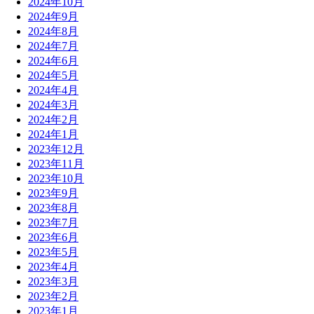
2024年10月
2024年9月
2024年8月
2024年7月
2024年6月
2024年5月
2024年4月
2024年3月
2024年2月
2024年1月
2023年12月
2023年11月
2023年10月
2023年9月
2023年8月
2023年7月
2023年6月
2023年5月
2023年4月
2023年3月
2023年2月
2023年1月