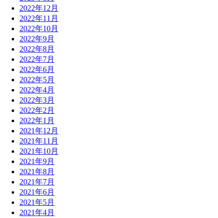
2022年12月
2022年11月
2022年10月
2022年9月
2022年8月
2022年7月
2022年6月
2022年5月
2022年4月
2022年3月
2022年2月
2022年1月
2021年12月
2021年11月
2021年10月
2021年9月
2021年8月
2021年7月
2021年6月
2021年5月
2021年4月