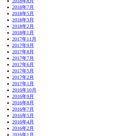
2018年8月
2018年7月
2018年5月
2018年3月
2018年2月
2018年1月
2017年11月
2017年9月
2017年8月
2017年7月
2017年6月
2017年5月
2017年2月
2017年1月
2016年10月
2016年9月
2016年8月
2016年7月
2016年5月
2016年4月
2016年2月
2016年1月