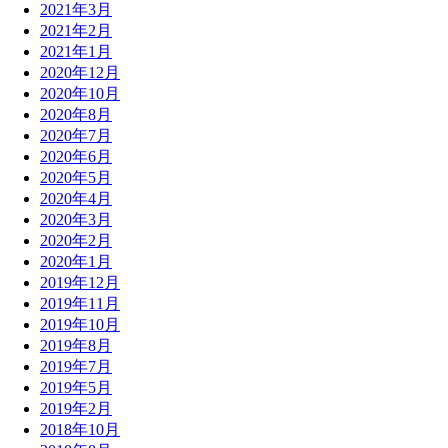
2021年3月
2021年2月
2021年1月
2020年12月
2020年10月
2020年8月
2020年7月
2020年6月
2020年5月
2020年4月
2020年3月
2020年2月
2020年1月
2019年12月
2019年11月
2019年10月
2019年8月
2019年7月
2019年5月
2019年2月
2018年10月