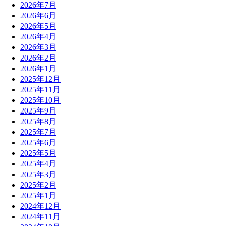
2026年7月
2026年6月
2026年5月
2026年4月
2026年3月
2026年2月
2026年1月
2025年12月
2025年11月
2025年10月
2025年9月
2025年8月
2025年7月
2025年6月
2025年5月
2025年4月
2025年3月
2025年2月
2025年1月
2024年12月
2024年11月