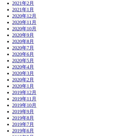
2021年2月
2021年1月
2020年12月
2020年11月
2020年10月
2020年9月
2020年8月
2020年7月
2020年6月
2020年5月
2020年4月
2020年3月
2020年2月
2020年1月
2019年12月
2019年11月
2019年10月
2019年9月
2019年8月
2019年7月
2019年6月