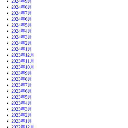
2024年9月
2024年8月
2024年7月
2024年6月
2024年5月
2024年4月
2024年3月
2024年2月
2024年1月
2023年12月
2023年11月
2023年10月
2023年9月
2023年8月
2023年7月
2023年6月
2023年5月
2023年4月
2023年3月
2023年2月
2023年1月
2022年12月