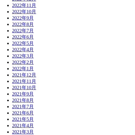
2022年11月
2022年10月
2022年9月
2022年8月
2022年7月
2022年6月
2022年5月
2022年4月
2022年3月
2022年2月
2022年1月
2021年12月
2021年11月
2021年10月
2021年9月
2021年8月
2021年7月
2021年6月
2021年5月
2021年4月
2021年3月