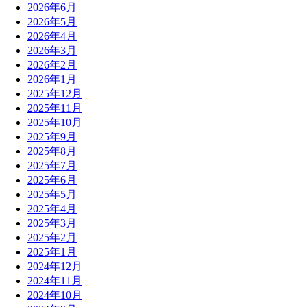
2026年6月
2026年5月
2026年4月
2026年3月
2026年2月
2026年1月
2025年12月
2025年11月
2025年10月
2025年9月
2025年8月
2025年7月
2025年6月
2025年5月
2025年4月
2025年3月
2025年2月
2025年1月
2024年12月
2024年11月
2024年10月