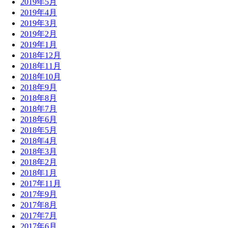
2019年5月
2019年4月
2019年3月
2019年2月
2019年1月
2018年12月
2018年11月
2018年10月
2018年9月
2018年8月
2018年7月
2018年6月
2018年5月
2018年4月
2018年3月
2018年2月
2018年1月
2017年11月
2017年9月
2017年8月
2017年7月
2017年6月