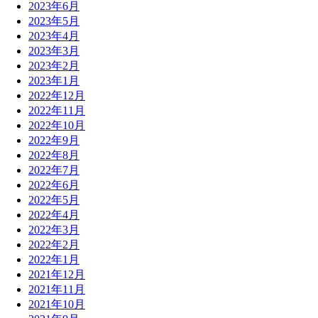
2023年6月
2023年5月
2023年4月
2023年3月
2023年2月
2023年1月
2022年12月
2022年11月
2022年10月
2022年9月
2022年8月
2022年7月
2022年6月
2022年5月
2022年4月
2022年3月
2022年2月
2022年1月
2021年12月
2021年11月
2021年10月