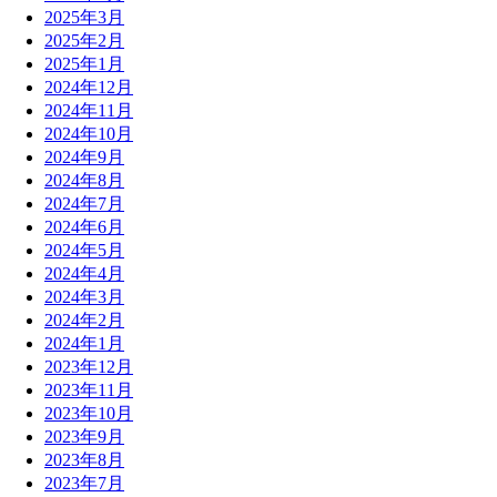
2025年3月
2025年2月
2025年1月
2024年12月
2024年11月
2024年10月
2024年9月
2024年8月
2024年7月
2024年6月
2024年5月
2024年4月
2024年3月
2024年2月
2024年1月
2023年12月
2023年11月
2023年10月
2023年9月
2023年8月
2023年7月