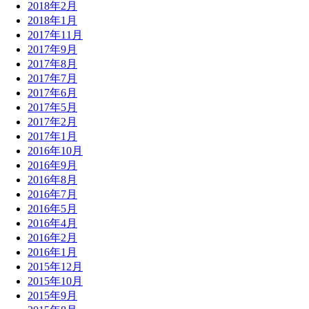
2018年2月
2018年1月
2017年11月
2017年9月
2017年8月
2017年7月
2017年6月
2017年5月
2017年2月
2017年1月
2016年10月
2016年9月
2016年8月
2016年7月
2016年5月
2016年4月
2016年2月
2016年1月
2015年12月
2015年10月
2015年9月