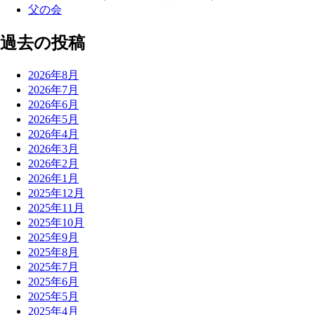
父の会
過去の投稿
2026年8月
2026年7月
2026年6月
2026年5月
2026年4月
2026年3月
2026年2月
2026年1月
2025年12月
2025年11月
2025年10月
2025年9月
2025年8月
2025年7月
2025年6月
2025年5月
2025年4月