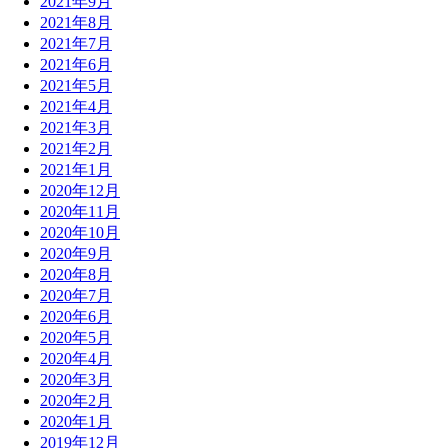
2021年9月
2021年8月
2021年7月
2021年6月
2021年5月
2021年4月
2021年3月
2021年2月
2021年1月
2020年12月
2020年11月
2020年10月
2020年9月
2020年8月
2020年7月
2020年6月
2020年5月
2020年4月
2020年3月
2020年2月
2020年1月
2019年12月