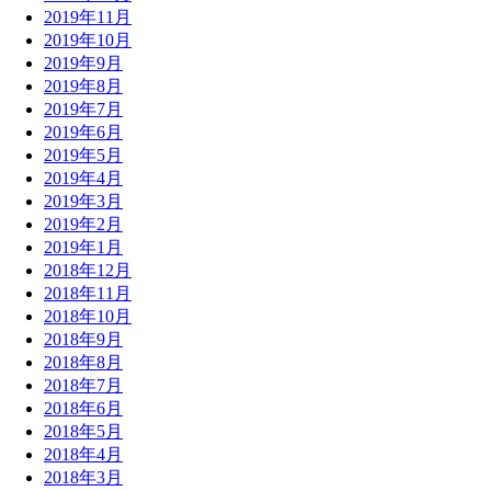
2019年11月
2019年10月
2019年9月
2019年8月
2019年7月
2019年6月
2019年5月
2019年4月
2019年3月
2019年2月
2019年1月
2018年12月
2018年11月
2018年10月
2018年9月
2018年8月
2018年7月
2018年6月
2018年5月
2018年4月
2018年3月