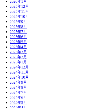
2026年1月
2025年12月
2025年11月
2025年10月
2025年9月
2025年8月
2025年7月
2025年6月
2025年5月
2025年4月
2025年3月
2025年2月
2025年1月
2024年12月
2024年11月
2024年10月
2024年9月
2024年8月
2024年7月
2024年6月
2024年5月
2024年4月