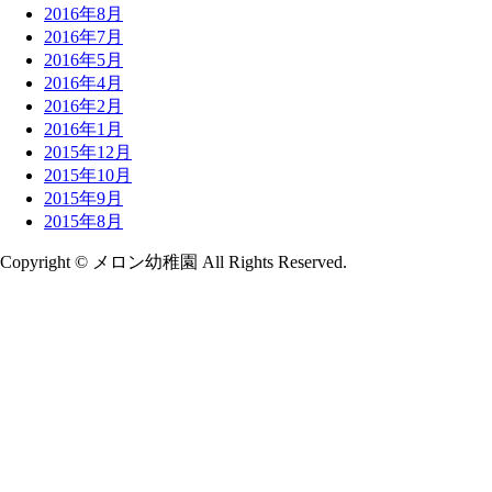
2016年8月
2016年7月
2016年5月
2016年4月
2016年2月
2016年1月
2015年12月
2015年10月
2015年9月
2015年8月
Copyright © メロン幼稚園 All Rights Reserved.