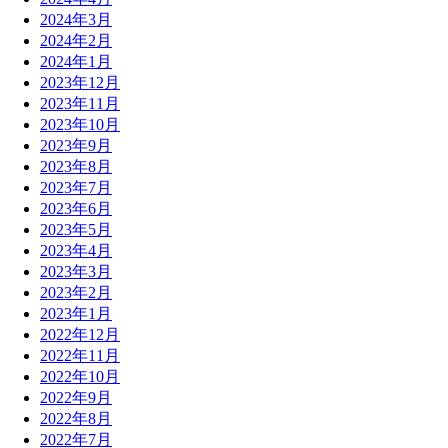
2024年3月
2024年2月
2024年1月
2023年12月
2023年11月
2023年10月
2023年9月
2023年8月
2023年7月
2023年6月
2023年5月
2023年4月
2023年3月
2023年2月
2023年1月
2022年12月
2022年11月
2022年10月
2022年9月
2022年8月
2022年7月