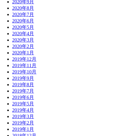
2020年9月
2020年8月
2020年7月
2020年6月
2020年5月
2020年4月
2020年3月
2020年2月
2020年1月
2019年12月
2019年11月
2019年10月
2019年9月
2019年8月
2019年7月
2019年6月
2019年5月
2019年4月
2019年3月
2019年2月
2019年1月
2018年12月