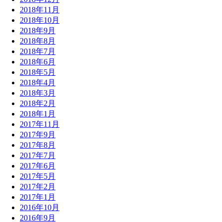
2018年11月
2018年10月
2018年9月
2018年8月
2018年7月
2018年6月
2018年5月
2018年4月
2018年3月
2018年2月
2018年1月
2017年11月
2017年9月
2017年8月
2017年7月
2017年6月
2017年5月
2017年2月
2017年1月
2016年10月
2016年9月