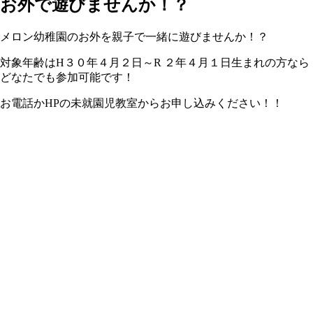
お外で遊びませんか！？
メロン幼稚園のお外を親子で一緒に遊びませんか！？
対象年齢はH３０年４月２日～R ２年４月１日生まれの方なら
どなたでも参加可能です！
お電話かHPの未就園児教室からお申し込みください！！