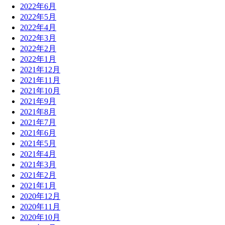
2022年6月
2022年5月
2022年4月
2022年3月
2022年2月
2022年1月
2021年12月
2021年11月
2021年10月
2021年9月
2021年8月
2021年7月
2021年6月
2021年5月
2021年4月
2021年3月
2021年2月
2021年1月
2020年12月
2020年11月
2020年10月