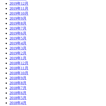
2019年12月
2019年11月
2019年10月
2019年9月
2019年8月
2019年7月
2019年6月
2019年5月
2019年4月
2019年3月
2019年2月
2019年1月
2018年12月
2018年11月
2018年10月
2018年9月
2018年8月
2018年7月
2018年6月
2018年5月
2018年4月