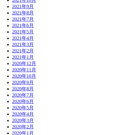
2021年10月
2021年9月
2021年8月
2021年7月
2021年6月
2021年5月
2021年4月
2021年3月
2021年2月
2021年1月
2020年12月
2020年11月
2020年10月
2020年9月
2020年8月
2020年7月
2020年6月
2020年5月
2020年4月
2020年3月
2020年2月
2020年1月