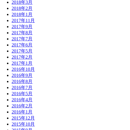
2018年3月
2018年2月
2018年1月
2017年11月
2017年9月
2017年8月
2017年7月
2017年6月
2017年5月
2017年2月
2017年1月
2016年10月
2016年9月
2016年8月
2016年7月
2016年5月
2016年4月
2016年2月
2016年1月
2015年12月
2015年10月