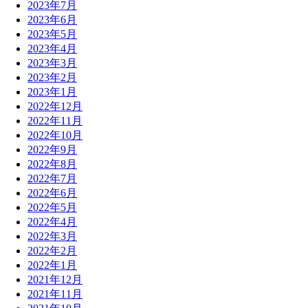
2023年7月
2023年6月
2023年5月
2023年4月
2023年3月
2023年2月
2023年1月
2022年12月
2022年11月
2022年10月
2022年9月
2022年8月
2022年7月
2022年6月
2022年5月
2022年4月
2022年3月
2022年2月
2022年1月
2021年12月
2021年11月