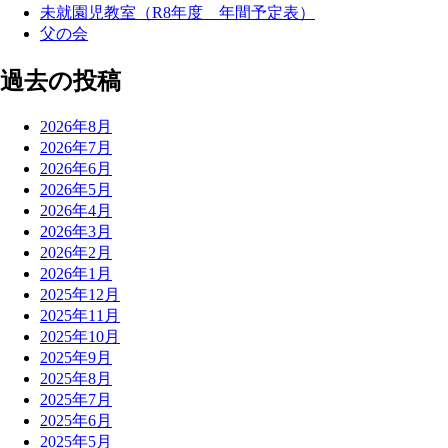
未就園児教室（R8年度 年間予定表）
父の会
過去の投稿
2026年8月
2026年7月
2026年6月
2026年5月
2026年4月
2026年3月
2026年2月
2026年1月
2025年12月
2025年11月
2025年10月
2025年9月
2025年8月
2025年7月
2025年6月
2025年5月