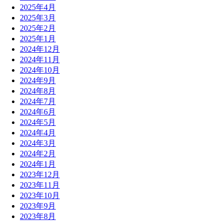
2025年4月
2025年3月
2025年2月
2025年1月
2024年12月
2024年11月
2024年10月
2024年9月
2024年8月
2024年7月
2024年6月
2024年5月
2024年4月
2024年3月
2024年2月
2024年1月
2023年12月
2023年11月
2023年10月
2023年9月
2023年8月