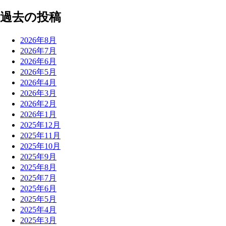
過去の投稿
2026年8月
2026年7月
2026年6月
2026年5月
2026年4月
2026年3月
2026年2月
2026年1月
2025年12月
2025年11月
2025年10月
2025年9月
2025年8月
2025年7月
2025年6月
2025年5月
2025年4月
2025年3月