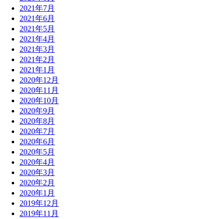
2021年7月
2021年6月
2021年5月
2021年4月
2021年3月
2021年2月
2021年1月
2020年12月
2020年11月
2020年10月
2020年9月
2020年8月
2020年7月
2020年6月
2020年5月
2020年4月
2020年3月
2020年2月
2020年1月
2019年12月
2019年11月