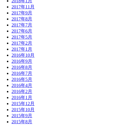
2018年1月
2017年11月
2017年9月
2017年8月
2017年7月
2017年6月
2017年5月
2017年2月
2017年1月
2016年10月
2016年9月
2016年8月
2016年7月
2016年5月
2016年4月
2016年2月
2016年1月
2015年12月
2015年10月
2015年9月
2015年8月