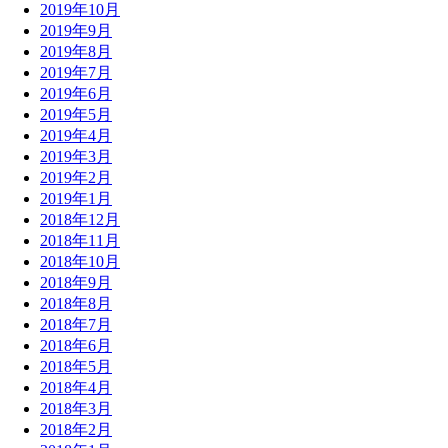
2019年10月
2019年9月
2019年8月
2019年7月
2019年6月
2019年5月
2019年4月
2019年3月
2019年2月
2019年1月
2018年12月
2018年11月
2018年10月
2018年9月
2018年8月
2018年7月
2018年6月
2018年5月
2018年4月
2018年3月
2018年2月