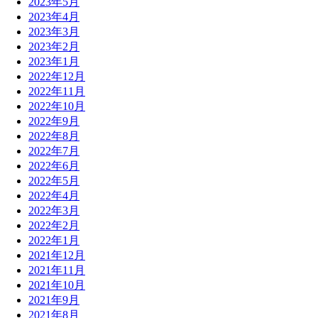
2023年5月
2023年4月
2023年3月
2023年2月
2023年1月
2022年12月
2022年11月
2022年10月
2022年9月
2022年8月
2022年7月
2022年6月
2022年5月
2022年4月
2022年3月
2022年2月
2022年1月
2021年12月
2021年11月
2021年10月
2021年9月
2021年8月