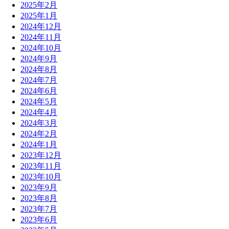
2025年2月
2025年1月
2024年12月
2024年11月
2024年10月
2024年9月
2024年8月
2024年7月
2024年6月
2024年5月
2024年4月
2024年3月
2024年2月
2024年1月
2023年12月
2023年11月
2023年10月
2023年9月
2023年8月
2023年7月
2023年6月